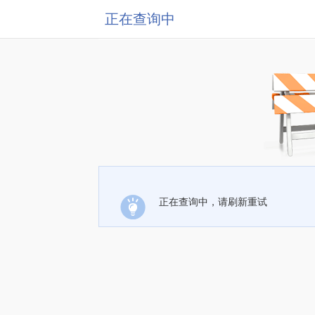
正在查询中
正在查询中，请刷新重试